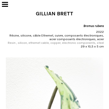
GILLIAN BRETT
Bromus rubens
2022
Résine, silicone, câble Ethernet, cuivre, composants électroniques,
acier composants électroniques, acier
Resin , silicon, ethernet cable, copper, electronic components, steel
29 x 10,5 x 5 cm